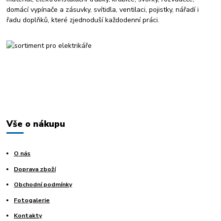
domácí vypínače a zásuvky, svítidla, ventilaci, pojistky, nářadí i
řadu doplňků, které zjednoduší každodenní práci.
Vše o nákupu
O nás
Doprava zboží
Obchodní podmínky
Fotogalerie
Kontakty