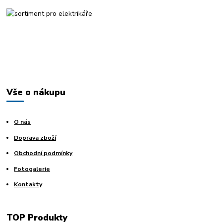
Vše o nákupu
O nás
Doprava zboží
Obchodní podmínky
Fotogalerie
Kontakty
TOP Produkty