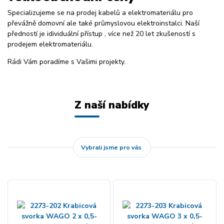
Specializujeme se na prodej kabelů a elektromateriálu pro
převážně domovní ale také průmyslovou elektroinstalci. Naší
předností je idividuální přístup , více než 20 let zkušeností s
prodejem elektromateriálu.
Rádi Vám poradíme s Vašimi projekty.
Z naší nabídky
Vybrali jsme pro vás