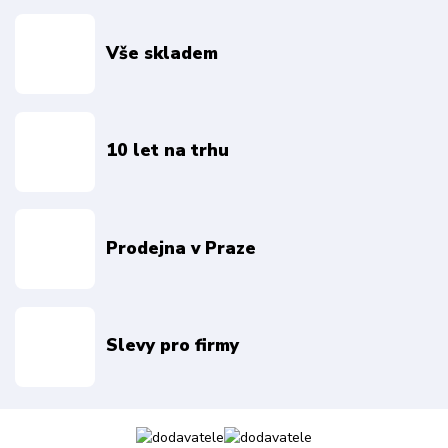
Vše skladem
10 let na trhu
Prodejna v Praze
Slevy pro firmy