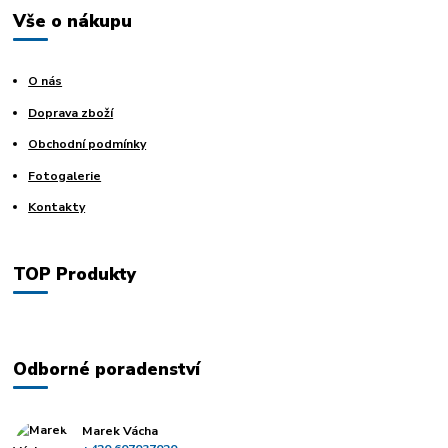
Vše o nákupu
O nás
Doprava zboží
Obchodní podmínky
Fotogalerie
Kontakty
TOP Produkty
Odborné poradenství
Marek Vácha