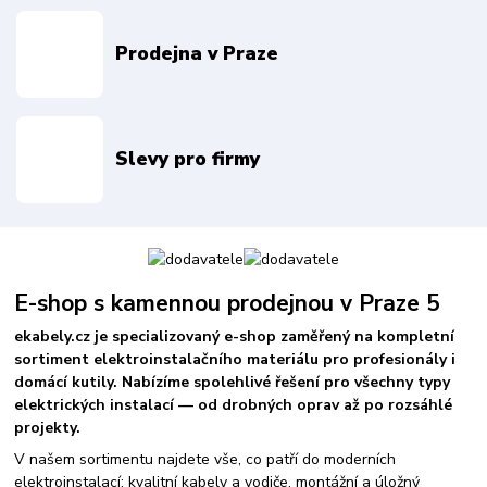
Prodejna v Praze
Slevy pro firmy
E-shop s kamennou prodejnou v Praze 5
ekabely.cz je specializovaný e-shop zaměřený na kompletní
sortiment elektroinstalačního materiálu pro profesionály i
domácí kutily. Nabízíme spolehlivé řešení pro všechny typy
elektrických instalací — od drobných oprav až po rozsáhlé
projekty.
V našem sortimentu najdete vše, co patří do moderních
elektroinstalací: kvalitní kabely a vodiče, montážní a úložný