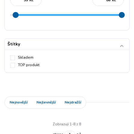
Kč
Kč
Štítky
Skladem
TOP produkt
Nejnovější
Nejlevnější
Nejdražší
Zobrazuji 1-8 z 8