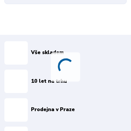
Vše skladem
10 let na trhu
Prodejna v Praze