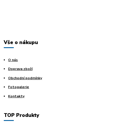
Vše o nákupu
O nás
Doprava zboží
Obchodní podmínky
Fotogalerie
Kontakty
TOP Produkty