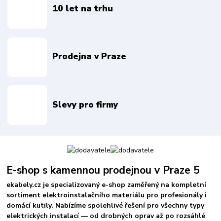
10 let na trhu
Prodejna v Praze
Slevy pro firmy
E-shop s kamennou prodejnou v Praze 5
ekabely.cz je specializovaný e-shop zaměřený na kompletní
sortiment elektroinstalačního materiálu pro profesionály i
domácí kutily. Nabízíme spolehlivé řešení pro všechny typy
elektrických instalací — od drobných oprav až po rozsáhlé