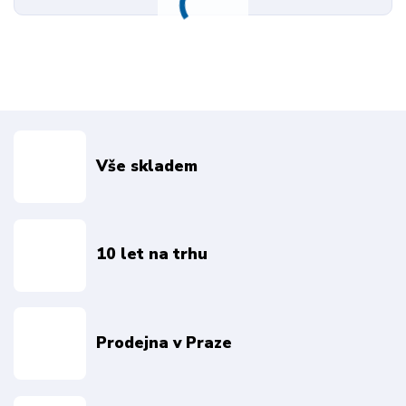
Vše skladem
10 let na trhu
Prodejna v Praze