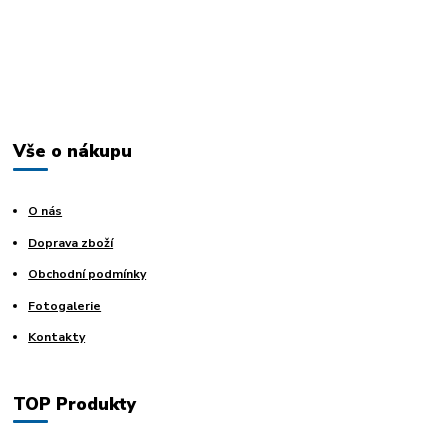
Vše o nákupu
O nás
Doprava zboží
Obchodní podmínky
Fotogalerie
Kontakty
TOP Produkty