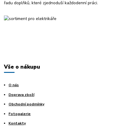
řadu doplňků, které zjednoduší každodenní práci.
Vše o nákupu
O nás
Doprava zboží
Obchodní podmínky
Fotogalerie
Kontakty