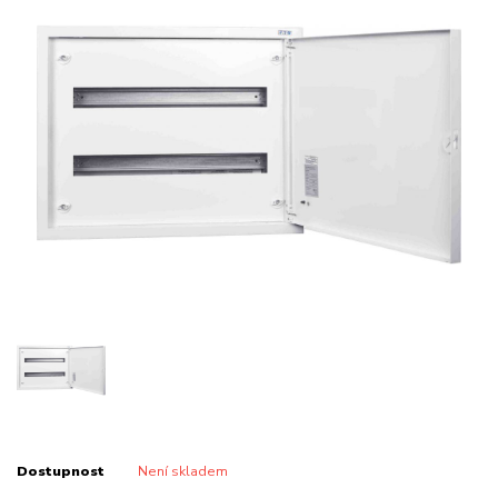
Dostupnost
Není skladem