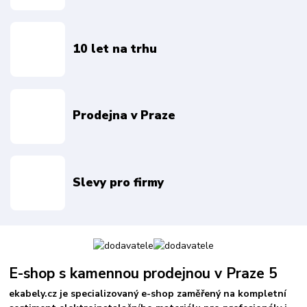
10 let na trhu
Prodejna v Praze
Slevy pro firmy
E-shop s kamennou prodejnou v Praze 5
ekabely.cz je specializovaný e-shop zaměřený na kompletní