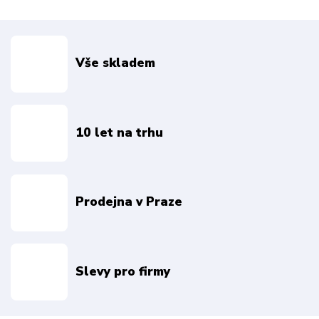
Vše skladem
10 let na trhu
Prodejna v Praze
Slevy pro firmy