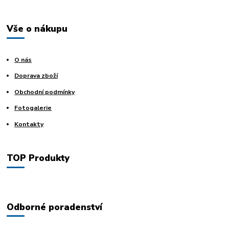
Vše o nákupu
O nás
Doprava zboží
Obchodní podmínky
Fotogalerie
Kontakty
TOP Produkty
Odborné poradenství